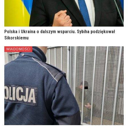
Polska i Ukraina o dalszym wsparciu. Sybiha podziękował
Sikorskiemu
WIADOMOŚCI