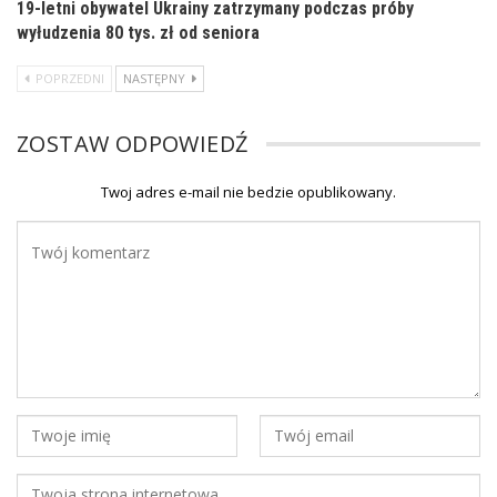
19-letni obywatel Ukrainy zatrzymany podczas próby
wyłudzenia 80 tys. zł od seniora
POPRZEDNI
NASTĘPNY
ZOSTAW ODPOWIEDŹ
Twoj adres e-mail nie bedzie opublikowany.