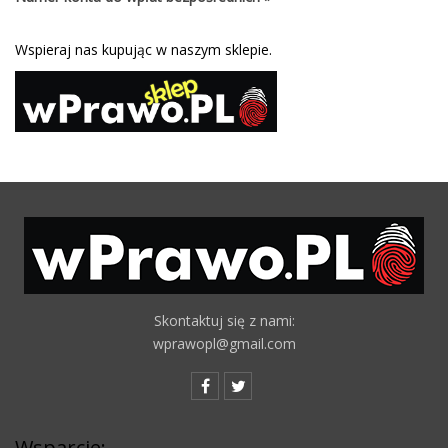
Wspieraj nas kupując w naszym sklepie.
Skontaktuj się z nami:
wprawopl@gmail.com
Wsparcie: