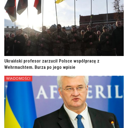
Ukraiński profesor zarzucił Polsce współpracę z
Wehrmachtem. Burza po jego wpisie
WIADOMOŚCI