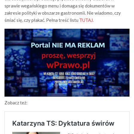
sprawie wegańskiego menu i domaga się dokumentów w
zakresie polityki w obszarze gastronomii. Nie wiadomo, czy
śmiać się, czy płakać. Pełna treść listu
TUTAJ.
Zobacz też: