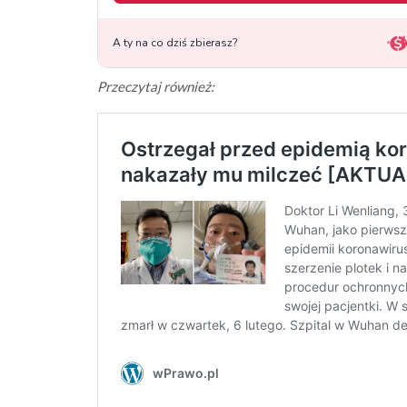
Przeczytaj również: