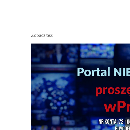
Zobacz też: