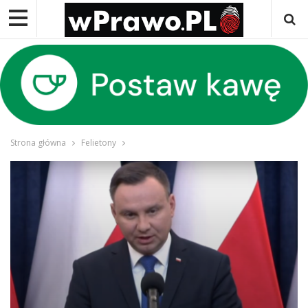
Strona główna
Felietony