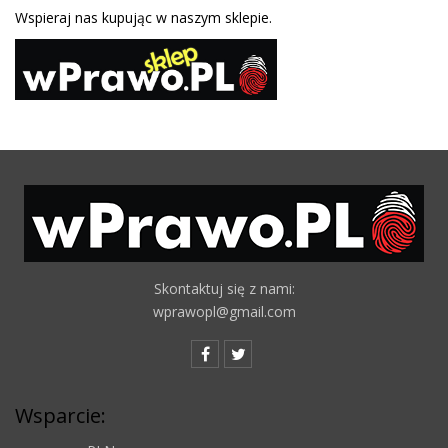
Wspieraj nas kupując w naszym sklepie.
Skontaktuj się z nami:
wprawopl@gmail.com
Wsparcie: