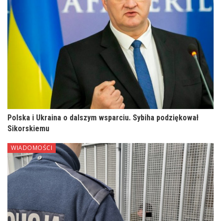
Polska i Ukraina o dalszym wsparciu. Sybiha podziękował
Sikorskiemu
WIADOMOŚCI