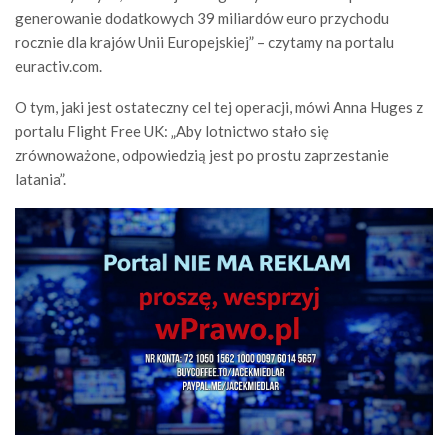
generowanie dodatkowych 39 miliardów euro przychodu
rocznie dla krajów Unii Europejskiej” – czytamy na portalu
euractiv.com.
O tym, jaki jest ostateczny cel tej operacji, mówi Anna Huges z
portalu Flight Free UK: „Aby lotnictwo stało się
zrównoważone, odpowiedzią jest po prostu zaprzestanie
latania”.