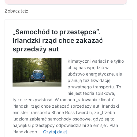
Zobacz też: