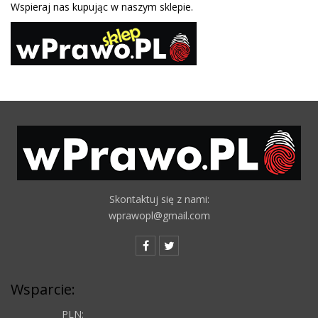
Wspieraj nas kupując w naszym sklepie.
Skontaktuj się z nami:
wprawopl@gmail.com
Wsparcie:
PLN: