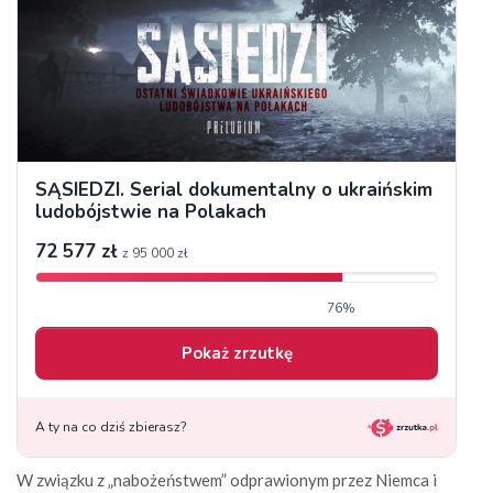
W związku z „nabożeństwem” odprawionym przez Niemca i