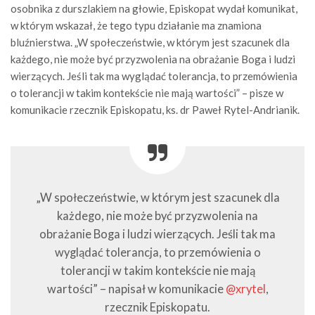
osobnika z durszlakiem na głowie, Episkopat wydał komunikat,
w którym wskazał, że tego typu działanie ma znamiona
bluźnierstwa. „W społeczeństwie, w którym jest szacunek dla
każdego, nie może być przyzwolenia na obrażanie Boga i ludzi
wierzących. Jeśli tak ma wyglądać tolerancja, to przemówienia
o tolerancji w takim kontekście nie mają wartości” – pisze w
komunikacie rzecznik Episkopatu, ks. dr Paweł Rytel-Andrianik.
„W społeczeństwie, w którym jest szacunek dla
każdego, nie może być przyzwolenia na
obrażanie Boga i ludzi wierzących. Jeśli tak ma
wyglądać tolerancja, to przemówienia o
tolerancji w takim kontekście nie mają
wartości” – napisał w komunikacie
@xrytel
,
rzecznik Episkopatu.