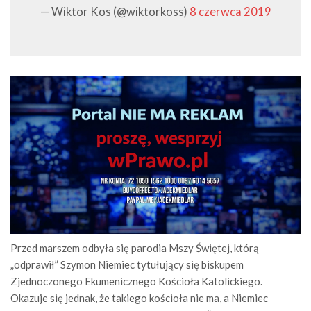
— Wiktor Kos (@wiktorkoss)
8 czerwca 2019
Przed marszem odbyła się parodia Mszy Świętej, którą
„odprawił” Szymon Niemiec tytułujący się biskupem
Zjednoczonego Ekumenicznego Kościoła Katolickiego.
Okazuje się jednak, że takiego kościoła nie ma, a Niemiec