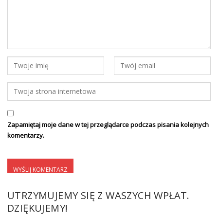
Zapamiętaj moje dane w tej przeglądarce podczas pisania kolejnych
komentarzy.
UTRZYMUJEMY SIĘ Z WASZYCH WPŁAT.
DZIĘKUJEMY!