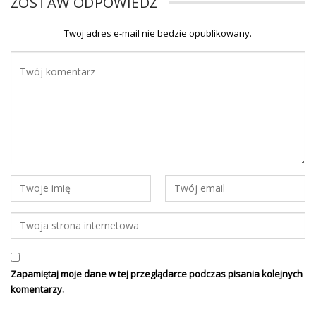
ZOSTAW ODPOWIEDŹ
Twoj adres e-mail nie bedzie opublikowany.
Zapamiętaj moje dane w tej przeglądarce podczas pisania kolejnych
komentarzy.