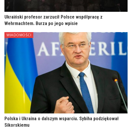
Ukraiński profesor zarzucił Polsce współpracę z
Wehrmachtem. Burza po jego wpisie
WIADOMOŚCI
Polska i Ukraina o dalszym wsparciu. Sybiha podziękował
Sikorskiemu