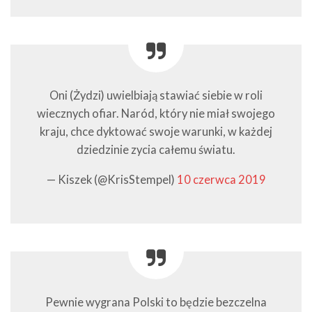
Oni (Żydzi) uwielbiają stawiać siebie w roli
wiecznych ofiar. Naród, który nie miał swojego
kraju, chce dyktować swoje warunki, w każdej
dziedzinie zycia całemu światu.
— Kiszek (@KrisStempel)
10 czerwca 2019
Pewnie wygrana Polski to będzie bezczelna