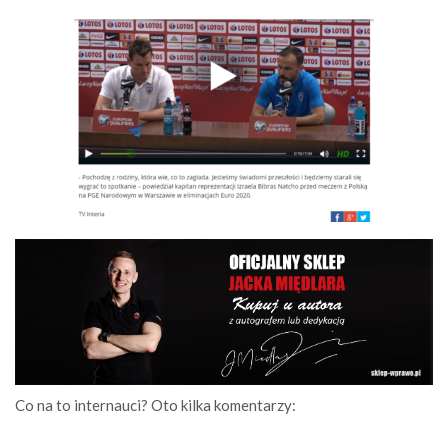
Co na to internauci? Oto kilka komentarzy: