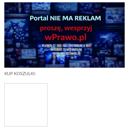
KUP KOSZULKI: