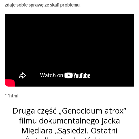
zdaje sobie sprawę ze skali problemu.
```html
Druga część „Genocidum atrox”
filmu dokumentalnego Jacka
Międlara „Sąsiedzi. Ostatni