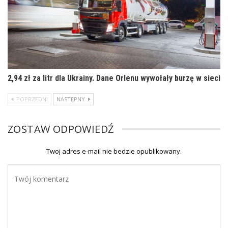
2,94 zł za litr dla Ukrainy. Dane Orlenu wywołały burzę w sieci
POPRZEDNI
NASTĘPNY
ZOSTAW ODPOWIEDŹ
Twoj adres e-mail nie bedzie opublikowany.