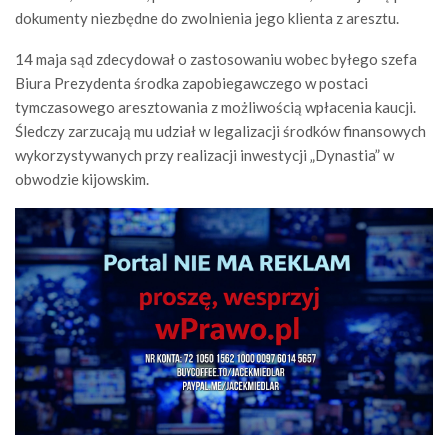
dokumenty niezbędne do zwolnienia jego klienta z aresztu.
14 maja sąd zdecydował o zastosowaniu wobec byłego szefa
Biura Prezydenta środka zapobiegawczego w postaci
tymczasowego aresztowania z możliwością wpłacenia kaucji.
Śledczy zarzucają mu udział w legalizacji środków finansowych
wykorzystywanych przy realizacji inwestycji „Dynastia” w
obwodzie kijowskim.