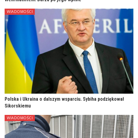
WIADOMOŚCI
Polska i Ukraina o dalszym wsparciu. Sybiha podziękował
Sikorskiemu
WIADOMOŚCI