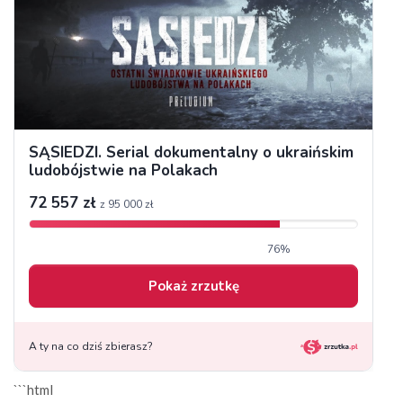
```html