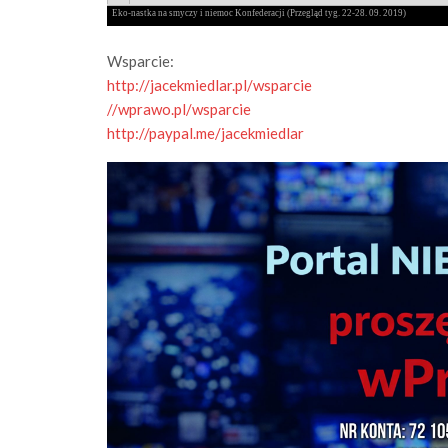
Wsparcie:
http://jacekmiedlar.pl/wsparcie
//wprawo.pl/wsparcie
http://paypal.me/jacekmiedlar