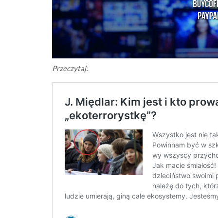
Przeczytaj: