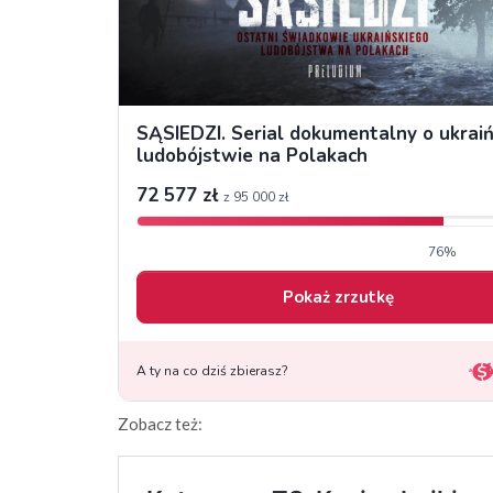
Zobacz też: