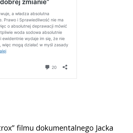
rox” filmu dokumentalnego Jacka