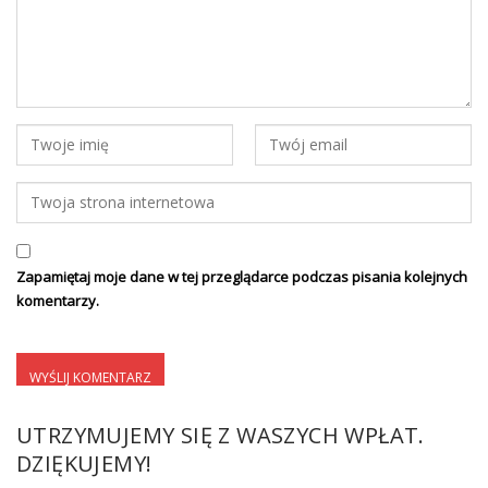
Zapamiętaj moje dane w tej przeglądarce podczas pisania kolejnych
komentarzy.
UTRZYMUJEMY SIĘ Z WASZYCH WPŁAT.
DZIĘKUJEMY!