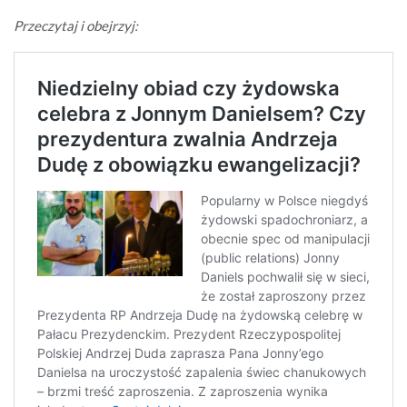
Przeczytaj i obejrzyj: