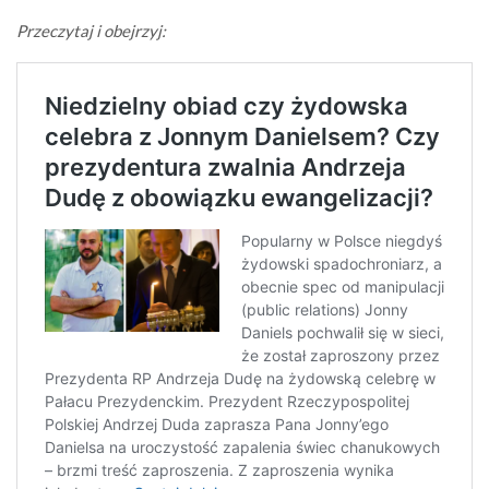
Przeczytaj i obejrzyj: