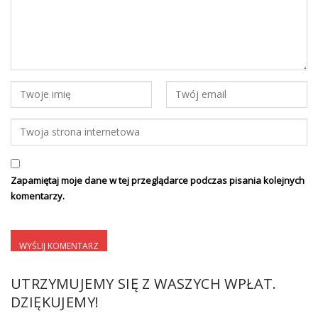
Zapamiętaj moje dane w tej przeglądarce podczas pisania kolejnych
komentarzy.
UTRZYMUJEMY SIĘ Z WASZYCH WPŁAT.
DZIĘKUJEMY!