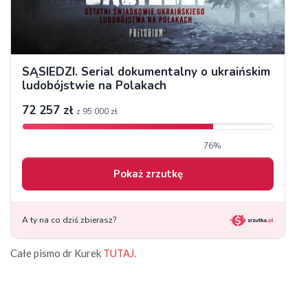
Całe pismo dr Kurek
TUTAJ.