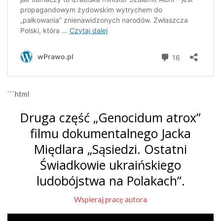
```html
Druga część „Genocidum atrox”
filmu dokumentalnego Jacka
Międlara „Sąsiedzi. Ostatni
Świadkowie ukraińskiego
ludobójstwa na Polakach”.
Wspieraj pracę autora