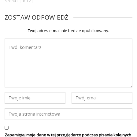
Strona 1 | od 2 |
ZOSTAW ODPOWIEDŹ
Twoj adres e-mail nie bedzie opublikowany.
Zapamiętaj moje dane w tej przeglądarce podczas pisania kolejnych