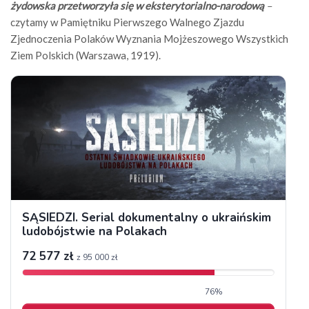
żydowska przetworzyła się w eksterytorialno-narodową
–
czytamy w Pamiętniku Pierwszego Walnego Zjazdu
Zjednoczenia Polaków Wyznania Mojżeszowego Wszystkich
Ziem Polskich (Warszawa, 1919).