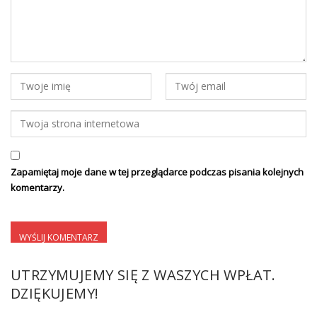
Zapamiętaj moje dane w tej przeglądarce podczas pisania kolejnych
komentarzy.
UTRZYMUJEMY SIĘ Z WASZYCH WPŁAT.
DZIĘKUJEMY!