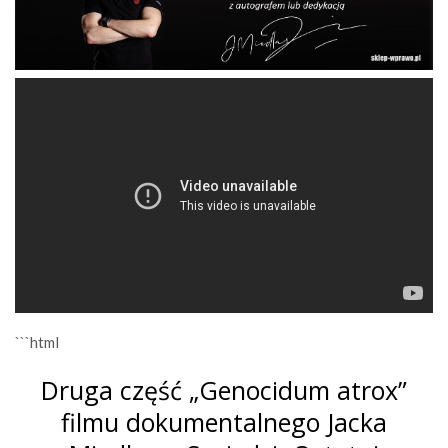
```html
Druga część „Genocidum atrox”
filmu dokumentalnego Jacka