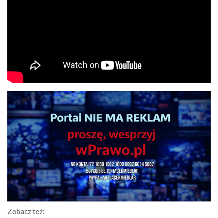
Zobacz też: