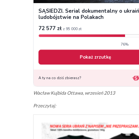
Wacław Kujbida Ottawa, wrzesień 2013
Przeczytaj: