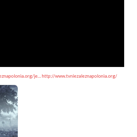
eznapolonia.org/je…
http://www.tvniezaleznapolonia.org/