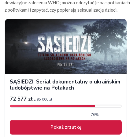
dewiacyjne zalecenia WHO; można odczytać je na spotkaniach
z politykami i zapytać, czy popierają seksualizację dzieci.