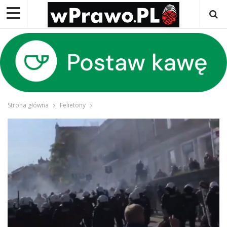
Strona główna
Felietony