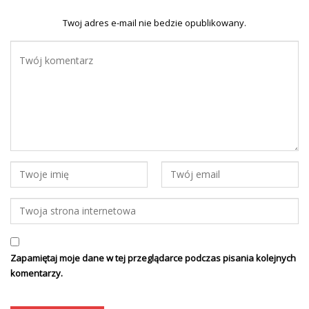
Twoj adres e-mail nie bedzie opublikowany.
Zapamiętaj moje dane w tej przeglądarce podczas pisania kolejnych
komentarzy.