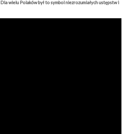
. Dla wielu Polaków był to symbol niezrozumiałych ustępstw i