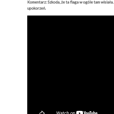
Komentarz: Szkoda, że ta flaga w ogóle tam wisiała
upokorzeń.