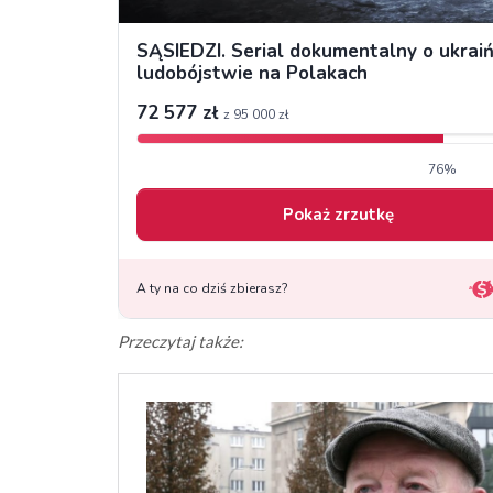
Przeczytaj także: