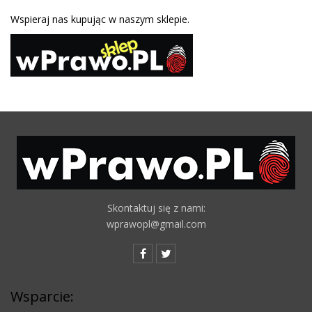
Wspieraj nas kupując w naszym sklepie.
Skontaktuj się z nami:
wprawopl@gmail.com
Wsparcie: