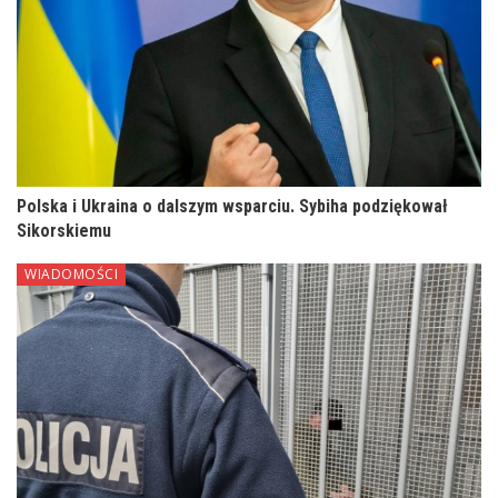
Polska i Ukraina o dalszym wsparciu. Sybiha podziękował
Sikorskiemu
WIADOMOŚCI