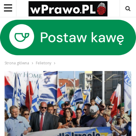
Strona główna
Felietony