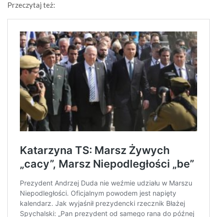
Przeczytaj też: