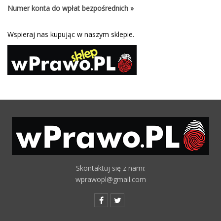
Numer konta do wpłat bezpośrednich »
Wspieraj nas kupując w naszym sklepie.
Skontaktuj się z nami:
wprawopl@gmail.com