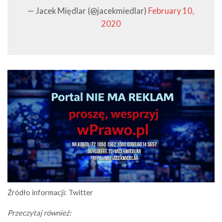
— Jacek Międlar (@jacekmiedlar)
February 10,
2020
Źródło informacji: Twitter
Przeczytaj również: