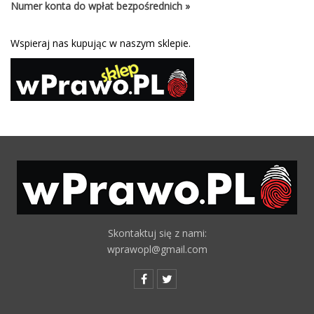
Numer konta do wpłat bezpośrednich »
Wspieraj nas kupując w naszym sklepie.
Skontaktuj się z nami:
wprawopl@gmail.com