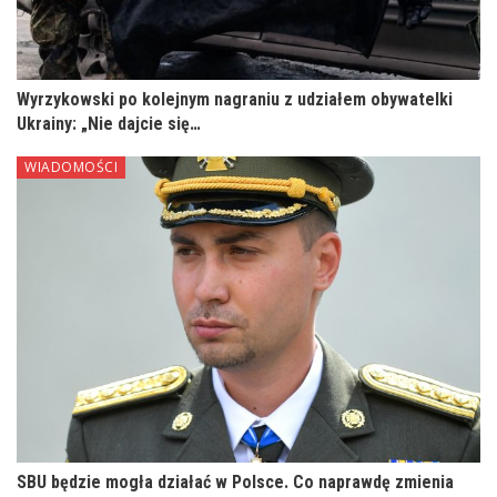
Wyrzykowski po kolejnym nagraniu z udziałem obywatelki
Ukrainy: „Nie dajcie się…
WIADOMOŚCI
SBU będzie mogła działać w Polsce. Co naprawdę zmienia