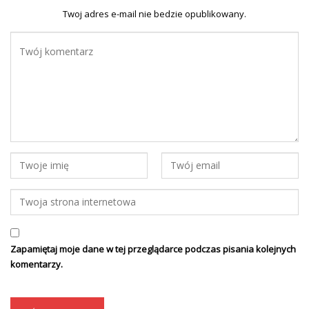
Twoj adres e-mail nie bedzie opublikowany.
Zapamiętaj moje dane w tej przeglądarce podczas pisania kolejnych
komentarzy.