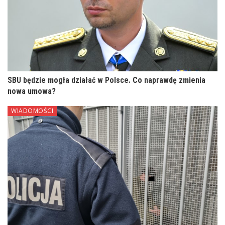
SBU będzie mogła działać w Polsce. Co naprawdę zmienia
nowa umowa?
WIADOMOŚCI