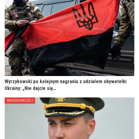
Wyrzykowski po kolejnym nagraniu z udziałem obywatelki
Ukrainy: „Nie dajcie się…
WIADOMOŚCI