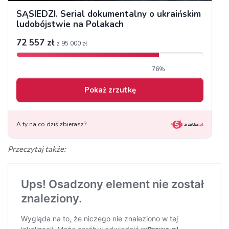
Przeczytaj także: