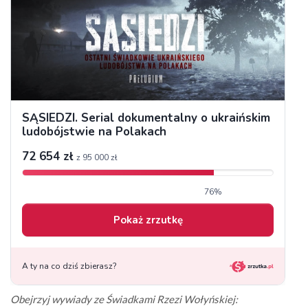
Obejrzyj wywiady ze Świadkami Rzezi Wołyńskiej: