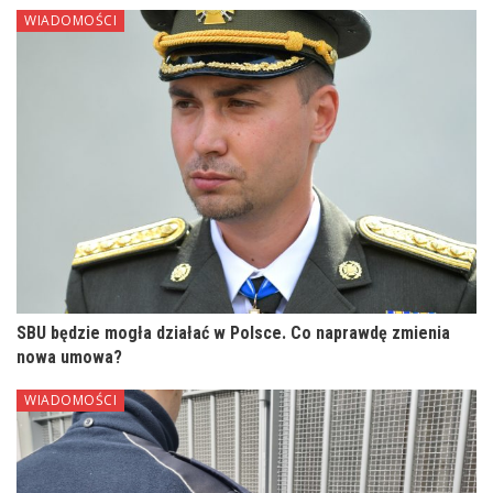
WIADOMOŚCI
SBU będzie mogła działać w Polsce. Co naprawdę zmienia
nowa umowa?
WIADOMOŚCI