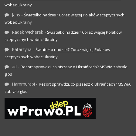
wobec Ukrainy
Jans
-
Światełko nadziei? Coraz więcej Polaków sceptycznych
wobec Ukrainy
Radek Wicherek
-
Światełko nadziei? Coraz więcej Polaków
sceptycznych wobec Ukrainy
Katarzyna
-
Światełko nadziei? Coraz więcej Polaków
sceptycznych wobec Ukrainy
ad
-
Resort sprawdzi, co piszesz o Ukraińcach? MSWiA zabrało
głos
Hammurabi
-
Resort sprawdzi, co piszesz o Ukraińcach? MSWiA
zabrało głos