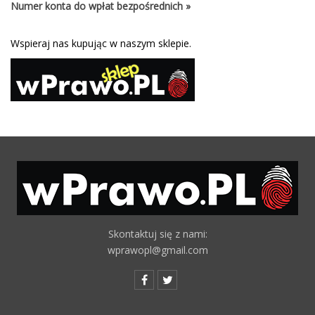
Numer konta do wpłat bezpośrednich »
Wspieraj nas kupując w naszym sklepie.
Skontaktuj się z nami:
wprawopl@gmail.com