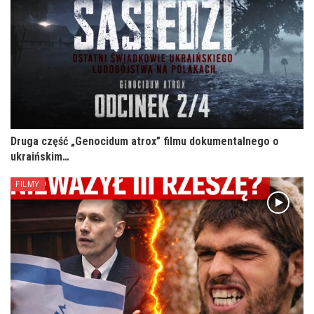
Druga część „Genocidum atrox” filmu dokumentalnego o
ukraińskim…
FILMY