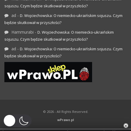
sojuszu. Czym będzie skutkował w przyszłości?
ad
-
D. Wojciechowska: O niemiecko-ukraińskim sojuszu. Czym
będzie skutkował w przyszłości?
Hammurabi
-
D. Wojciechowska: O niemiecko-ukraińskim
sojuszu. Czym będzie skutkował w przyszłości?
ad
-
D. Wojciechowska: O niemiecko-ukraińskim sojuszu. Czym
będzie skutkował w przyszłości?
© 2026 - All Rights Reserved.
wPrawo.pl
×