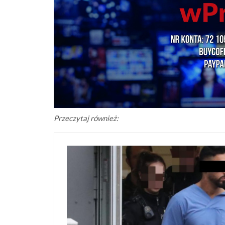
Przeczytaj również: