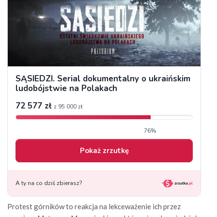
Protest górników to reakcja na lekceważenie ich przez