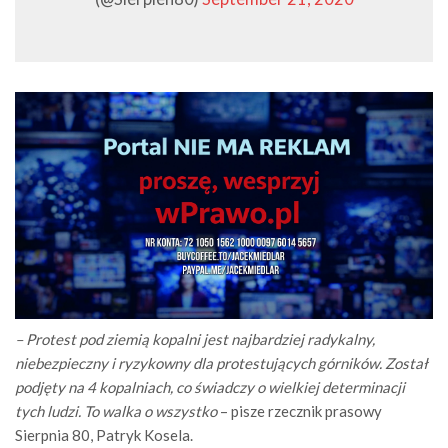
– Protest pod ziemią kopalni jest najbardziej radykalny,
niebezpieczny i ryzykowny dla protestujących górników. Został
podjęty na 4 kopalniach, co świadczy o wielkiej determinacji
tych ludzi. To walka o wszystko
– pisze rzecznik prasowy
Sierpnia 80, Patryk Kosela.