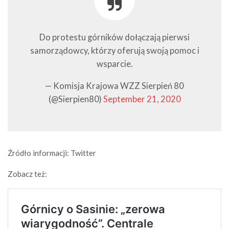
Do protestu górników dołączają pierwsi
samorządowcy, którzy oferują swoją pomoc i
wsparcie.
— Komisja Krajowa WZZ Sierpień 80
(@Sierpien80)
September 21, 2020
Źródło informacji: Twitter
Zobacz też: