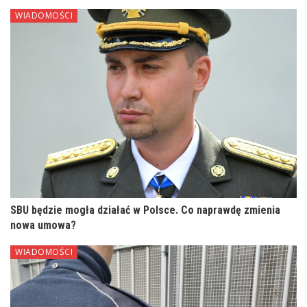
WIADOMOŚCI
SBU będzie mogła działać w Polsce. Co naprawdę zmienia
nowa umowa?
WIADOMOŚCI