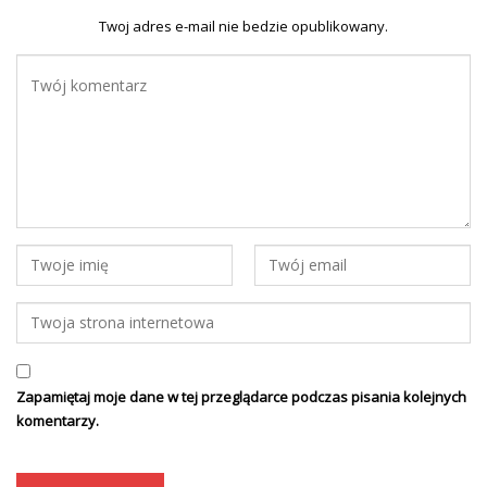
Twoj adres e-mail nie bedzie opublikowany.
Zapamiętaj moje dane w tej przeglądarce podczas pisania kolejnych
komentarzy.