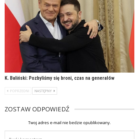
K. Baliński: Pozbyliśmy się broni, czas na generałów
POPRZEDNI
NASTĘPNY
ZOSTAW ODPOWIEDŹ
Twoj adres e-mail nie bedzie opublikowany.