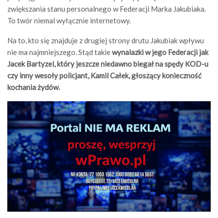
zwiększania stanu personalnego w Federacji Marka Jakubiaka.
To twór niemal wyłącznie internetowy.
Na to, kto się znajduje z drugiej strony drutu Jakubiak wpływu
nie ma najmniejszego. Stąd takie
wynalazki w jego Federacji jak
Jacek Bartyzel, który jeszcze niedawno biegał na spędy KOD-u
czy inny wesoły policjant, Kamil Całek, głoszący konieczność
kochania żydów.