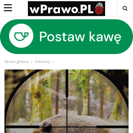
Strona główna
Felietony