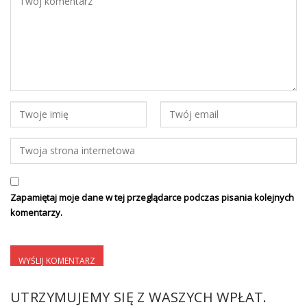
Zapamiętaj moje dane w tej przeglądarce podczas pisania kolejnych
komentarzy.
UTRZYMUJEMY SIĘ Z WASZYCH WPŁAT.