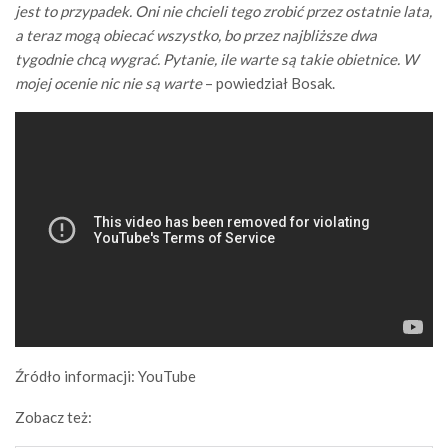
jest to przypadek. Oni nie chcieli tego zrobić przez ostatnie lata,
a teraz mogą obiecać wszystko, bo przez najbliższe dwa
tygodnie chcą wygrać. Pytanie, ile warte są takie obietnice. W
mojej ocenie nic nie są warte
– powiedział Bosak.
Źródło informacji: YouTube
Zobacz też: