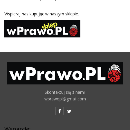
Wspieraj nas kupując w naszym sklepie.
Skontaktuj się z nami:
wprawopl@gmail.com
Wsparcie: