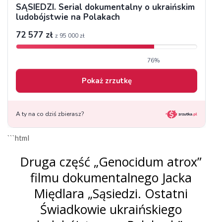
```html
Druga część „Genocidum atrox”
filmu dokumentalnego Jacka
Międlara „Sąsiedzi. Ostatni
Świadkowie ukraińskiego