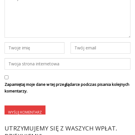
Zapamiętaj moje dane w tej przeglądarce podczas pisania kolejnych
komentarzy.
UTRZYMUJEMY SIĘ Z WASZYCH WPŁAT.