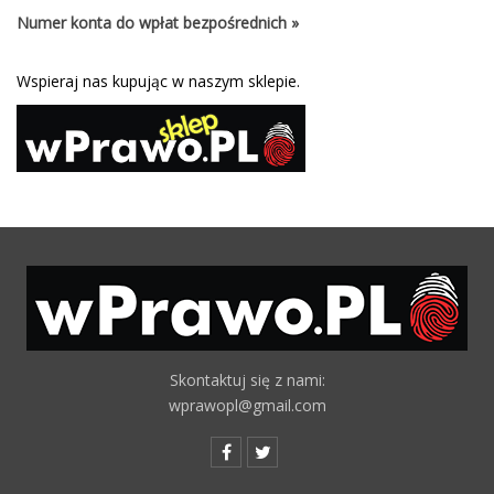
Numer konta do wpłat bezpośrednich »
Wspieraj nas kupując w naszym sklepie.
Skontaktuj się z nami:
wprawopl@gmail.com