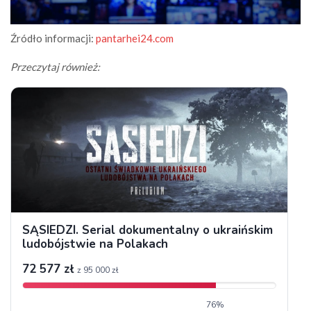
Źródło informacji:
pantarhei24.com
Przeczytaj również: