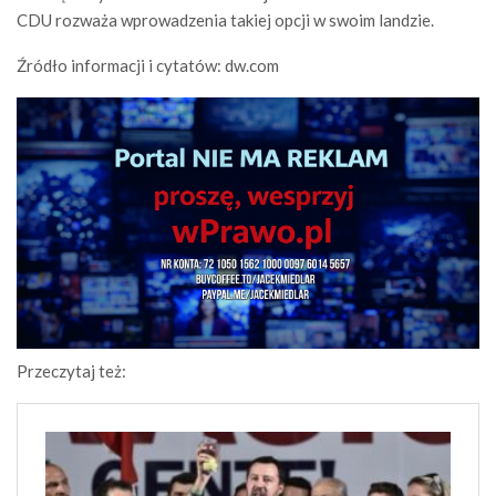
CDU rozważa wprowadzenia takiej opcji w swoim landzie.
Źródło informacji i cytatów: dw.com
Przeczytaj też: