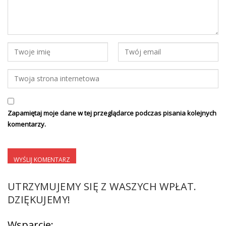
Zapamiętaj moje dane w tej przeglądarce podczas pisania kolejnych
komentarzy.
UTRZYMUJEMY SIĘ Z WASZYCH WPŁAT.
DZIĘKUJEMY!
Wsparcie: