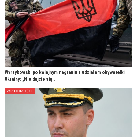
Wyrzykowski po kolejnym nagraniu z udziałem obywatelki
Ukrainy: „Nie dajcie się…
WIADOMOŚCI