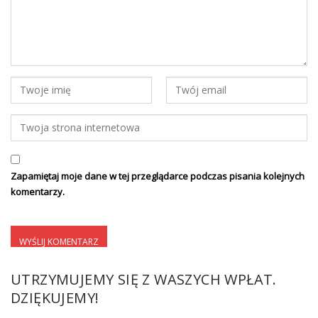
Zapamiętaj moje dane w tej przeglądarce podczas pisania kolejnych
komentarzy.
UTRZYMUJEMY SIĘ Z WASZYCH WPŁAT.
DZIĘKUJEMY!