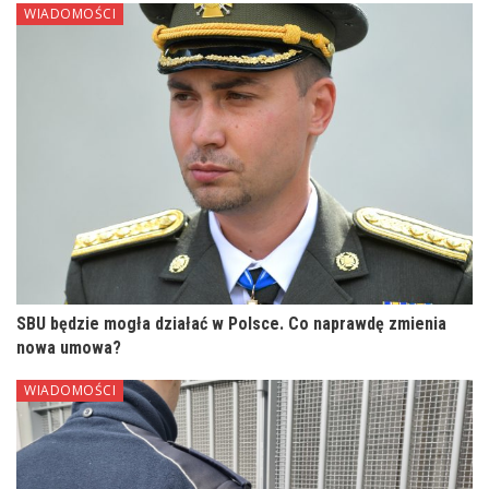
WIADOMOŚCI
SBU będzie mogła działać w Polsce. Co naprawdę zmienia
nowa umowa?
WIADOMOŚCI