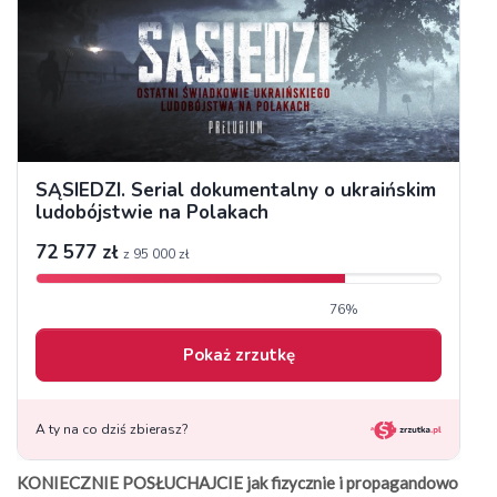
KONIECZNIE POSŁUCHAJCIE jak fizycznie i propagandowo