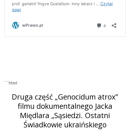
```html
Druga część „Genocidum atrox”
filmu dokumentalnego Jacka
Międlara „Sąsiedzi. Ostatni
Świadkowie ukraińskiego