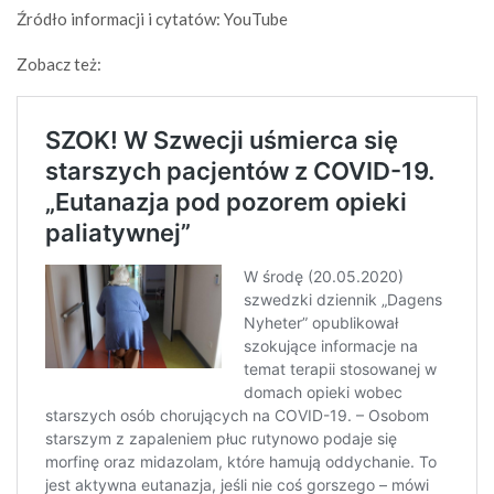
Źródło informacji i cytatów: YouTube
Zobacz też: