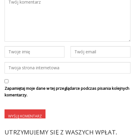
Zapamiętaj moje dane w tej przeglądarce podczas pisania kolejnych
komentarzy.
UTRZYMUJEMY SIĘ Z WASZYCH WPŁAT.