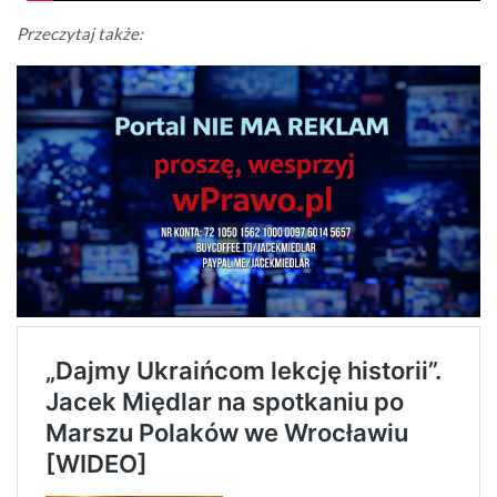
Przeczytaj także: