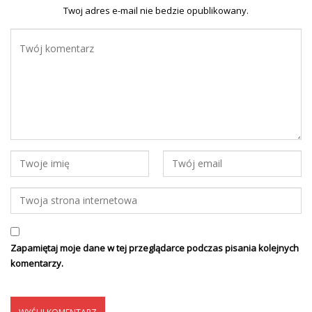
Twoj adres e-mail nie bedzie opublikowany.
Zapamiętaj moje dane w tej przeglądarce podczas pisania kolejnych
komentarzy.