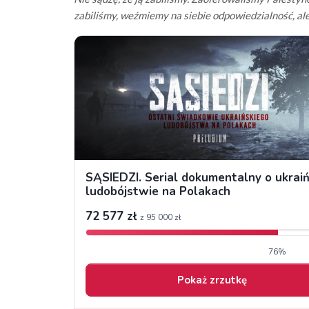
zabiliśmy, weźmiemy na siebie odpowiedzialność, ale 