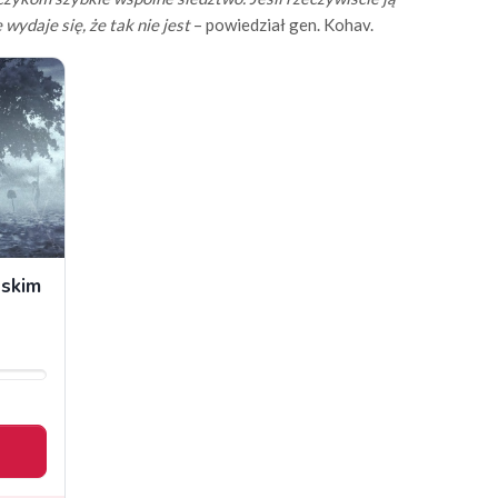
wydaje się, że tak nie jest
– powiedział gen. Kohav.