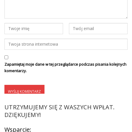
Zapamiętaj moje dane w tej przeglądarce podczas pisania kolejnych
komentarzy.
UTRZYMUJEMY SIĘ Z WASZYCH WPŁAT.
DZIĘKUJEMY!
Wsparcie: