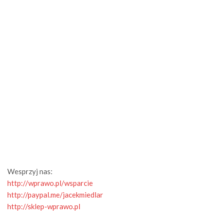
Wesprzyj nas:
http://wprawo.pl/wsparcie
http://paypal.me/jacekmiedlar
http://sklep-wprawo.pl