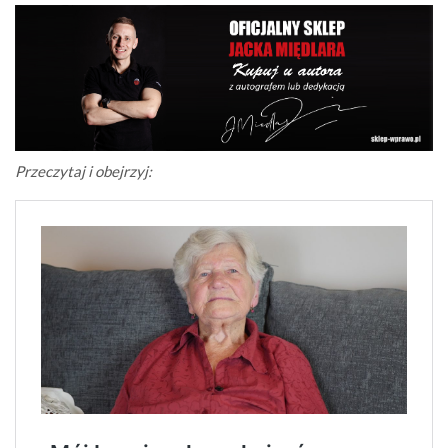
Przeczytaj i obejrzyj: