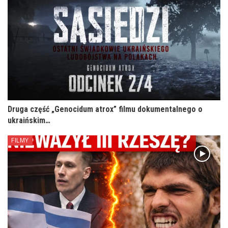
Druga część „Genocidum atrox” filmu dokumentalnego o
ukraińskim…
FILMY