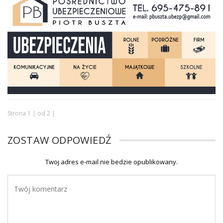
Strona 1 | od 2 |
ZOSTAW ODPOWIEDŹ
Twoj adres e-mail nie bedzie opublikowany.