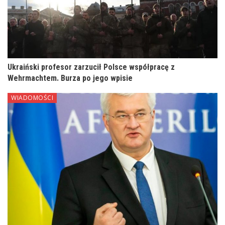
Ukraiński profesor zarzucił Polsce współpracę z
Wehrmachtem. Burza po jego wpisie
WIADOMOŚCI