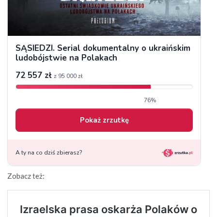
Zobacz też: