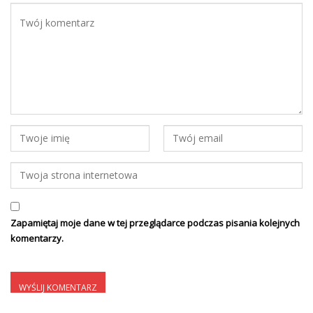
Zapamiętaj moje dane w tej przeglądarce podczas pisania kolejnych
komentarzy.