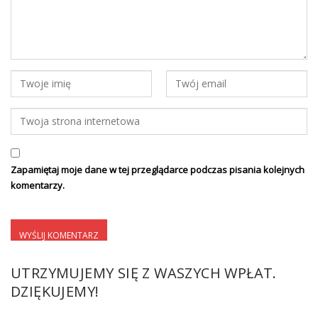
Zapamiętaj moje dane w tej przeglądarce podczas pisania kolejnych
komentarzy.
UTRZYMUJEMY SIĘ Z WASZYCH WPŁAT.
DZIĘKUJEMY!