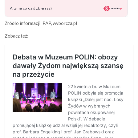
Źródło informacji: PAP, wyborcza.pl
Zobacz też: