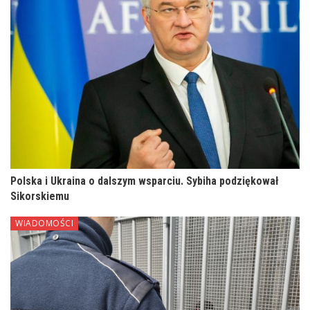
Polska i Ukraina o dalszym wsparciu. Sybiha podziękował
Sikorskiemu
WIADOMOŚCI