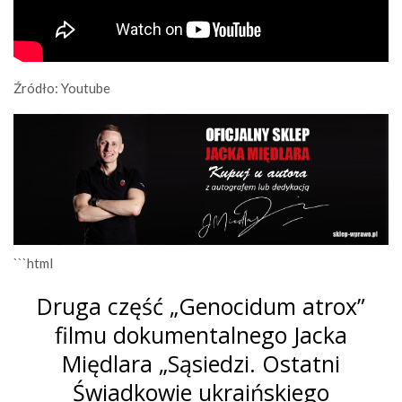
Źródło: Youtube
```html
Druga część „Genocidum atrox”
filmu dokumentalnego Jacka
Międlara „Sąsiedzi. Ostatni
Świadkowie ukraińskiego