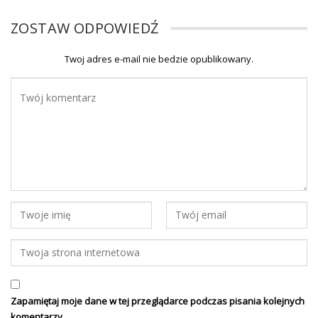
ZOSTAW ODPOWIEDŹ
Twoj adres e-mail nie bedzie opublikowany.
Zapamiętaj moje dane w tej przeglądarce podczas pisania kolejnych
komentarzy.