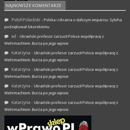
NAJNOWSZE KOMENTARZE
PolishPolackski
-
Polska i Ukraina o dalszym wsparciu. Sybiha
podziękował Sikorskiemu
ad
-
Ukraiński profesor zarzucił Polsce współpracę z
Wehrmachtem. Burza po jego wpisie
Katarzyna
-
Ukraiński profesor zarzucił Polsce współpracę z
Wehrmachtem. Burza po jego wpisie
Katarzyna
-
Ukraiński profesor zarzucił Polsce współpracę z
Wehrmachtem. Burza po jego wpisie
Katarzyna
-
Ukraiński profesor zarzucił Polsce współpracę z
Wehrmachtem. Burza po jego wpisie
Katarzyna
-
Ukraiński profesor zarzucił Polsce współpracę z
Wehrmachtem. Burza po jego wpisie