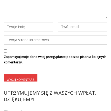
Zapamiętaj moje dane w tej przeglądarce podczas pisania kolejnych
komentarzy.
UTRZYMUJEMY SIĘ Z WASZYCH WPŁAT.
DZIĘKUJEMY!