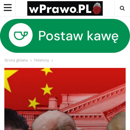
Strona główna
Felietony