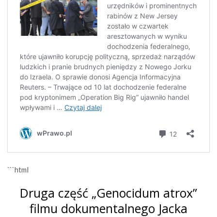
```html
Druga część „Genocidum atrox”
filmu dokumentalnego Jacka