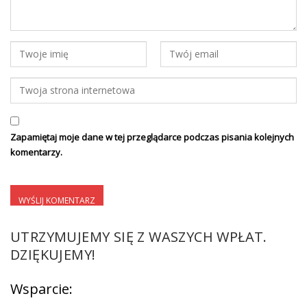
Zapamiętaj moje dane w tej przeglądarce podczas pisania kolejnych
komentarzy.
UTRZYMUJEMY SIĘ Z WASZYCH WPŁAT.
DZIĘKUJEMY!
Wsparcie: