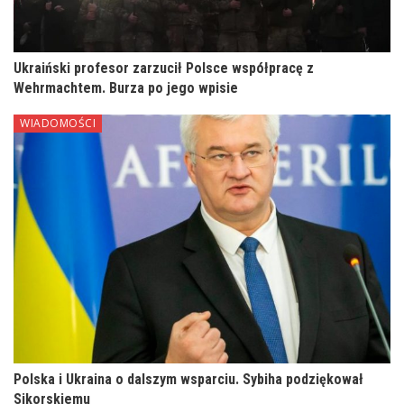
Ukraiński profesor zarzucił Polsce współpracę z
Wehrmachtem. Burza po jego wpisie
WIADOMOŚCI
Polska i Ukraina o dalszym wsparciu. Sybiha podziękował
Sikorskiemu