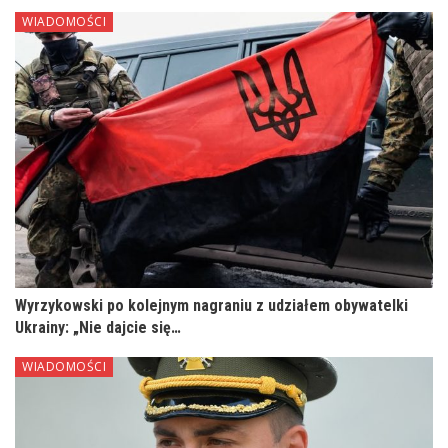
WIADOMOŚCI
Wyrzykowski po kolejnym nagraniu z udziałem obywatelki
Ukrainy: „Nie dajcie się…
WIADOMOŚCI