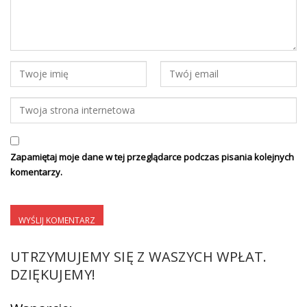
Zapamiętaj moje dane w tej przeglądarce podczas pisania kolejnych
komentarzy.
UTRZYMUJEMY SIĘ Z WASZYCH WPŁAT.
DZIĘKUJEMY!