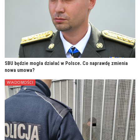
SBU będzie mogła działać w Polsce. Co naprawdę zmienia
nowa umowa?
WIADOMOŚCI