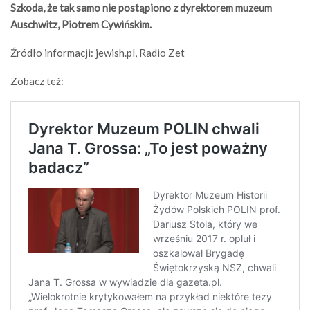
Szkoda, że tak samo nie postąpiono z dyrektorem muzeum
Auschwitz, Piotrem Cywińskim.
Źródło informacji: jewish.pl, Radio Zet
Zobacz też: