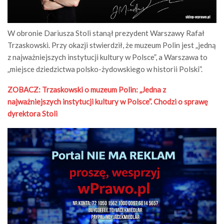
W obronie Dariusza Stoli stanął prezydent Warszawy Rafał
Trzaskowski. Przy okazji stwierdził, że muzeum Polin jest „jedną
z najważniejszych instytucji kultury w Polsce”, a Warszawa to
„miejsce dziedzictwa polsko-żydowskiego w historii Polski”.
ZOBACZ: Trzaskowski o muzeum Polin: „Jedna z
najważniejszych instytucji kultury w Polsce”. Chodzi o sprawę
dyrektora Stoli